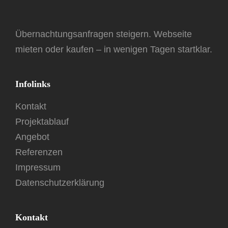
Übernachtungsanfragen steigern. Webseite
mieten oder kaufen – in wenigen Tagen startklar.
Infolinks
Kontakt
Projektablauf
Angebot
Referenzen
Impressum
Datenschutzerklärung
Kontakt