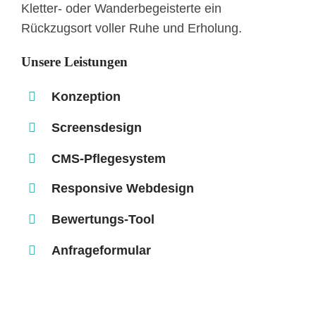
Kletter- oder Wanderbegeisterte ein
Rückzugsort voller Ruhe und Erholung.
Unsere Leistungen
Konzeption
Screensdesign
CMS-Pflegesystem
Responsive Webdesign
Bewertungs-Tool
Anfrageformular