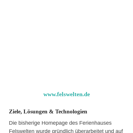
www.felswelten.de
Ziele, Lösungen & Technologien
Die bisherige Homepage des Ferienhauses
Felswelten wurde gründlich überarbeitet und auf