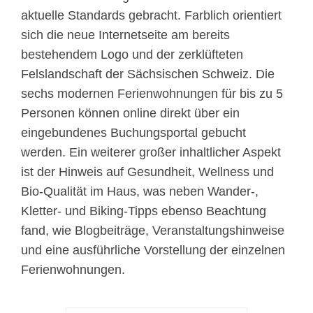
aktuelle Standards gebracht. Farblich orientiert
sich die neue Internetseite am bereits
bestehendem Logo und der zerklüfteten
Felslandschaft der Sächsischen Schweiz. Die
sechs modernen Ferienwohnungen für bis zu 5
Personen können online direkt über ein
eingebundenes Buchungsportal gebucht
werden. Ein weiterer großer inhaltlicher Aspekt
ist der Hinweis auf Gesundheit, Wellness und
Bio-Qualität im Haus, was neben Wander-,
Kletter- und Biking-Tipps ebenso Beachtung
fand, wie Blogbeiträge, Veranstaltungshinweise
und eine ausführliche Vorstellung der einzelnen
Ferienwohnungen.