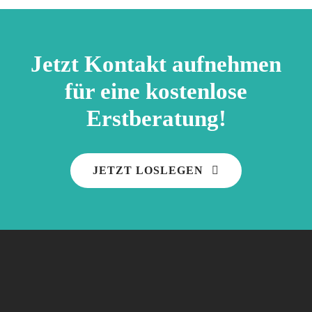
Jetzt Kontakt aufnehmen
für eine kostenlose
Erstberatung!
JETZT LOSLEGEN