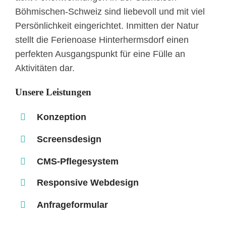
Böhmischen-Schweiz sind liebevoll und mit viel
Persönlichkeit eingerichtet. Inmitten der Natur
stellt die Ferienoase Hinterhermsdorf einen
perfekten Ausgangspunkt für eine Fülle an
Aktivitäten dar.
Unsere Leistungen
Konzeption
Screensdesign
CMS-Pflegesystem
Responsive Webdesign
Anfrageformular