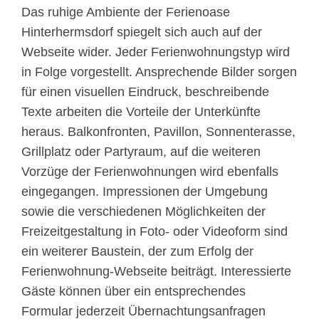
Das ruhige Ambiente der Ferienoase
Hinterhermsdorf spiegelt sich auch auf der
Webseite wider. Jeder Ferienwohnungstyp wird
in Folge vorgestellt. Ansprechende Bilder sorgen
für einen visuellen Eindruck, beschreibende
Texte arbeiten die Vorteile der Unterkünfte
heraus. Balkonfronten, Pavillon, Sonnenterasse,
Grillplatz oder Partyraum, auf die weiteren
Vorzüge der Ferienwohnungen wird ebenfalls
eingegangen. Impressionen der Umgebung
sowie die verschiedenen Möglichkeiten der
Freizeitgestaltung in Foto- oder Videoform sind
ein weiterer Baustein, der zum Erfolg der
Ferienwohnung-Webseite beiträgt. Interessierte
Gäste können über ein entsprechendes
Formular jederzeit Übernachtungsanfragen