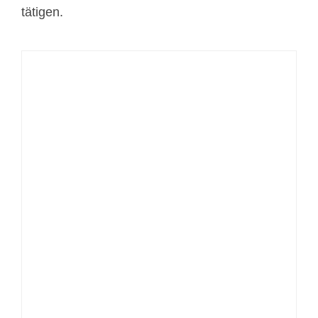
tätigen.