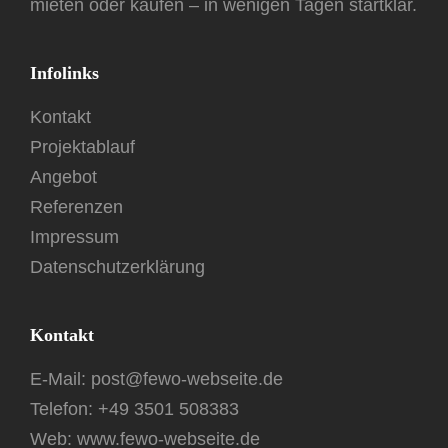
mieten oder kaufen – in wenigen Tagen startklar.
Infolinks
Kontakt
Projektablauf
Angebot
Referenzen
Impressum
Datenschutzerklärung
Kontakt
E-Mail:
post@fewo-webseite.de
Telefon:
+49 3501 508383
Web: www.fewo-webseite.de