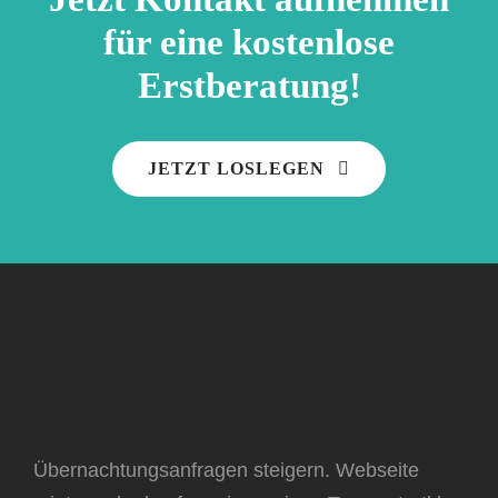
für eine kostenlose
Erstberatung!
JETZT LOSLEGEN
Übernachtungsanfragen steigern. Webseite