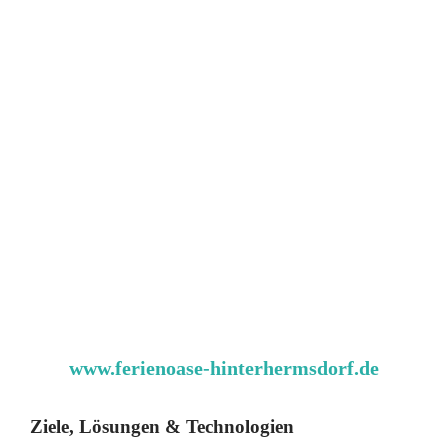
www.ferienoase-hinterhermsdorf.de
Ziele, Lösungen & Technologien