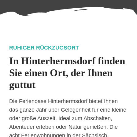
RUHIGER RÜCKZUGSORT
In Hinterhermsdorf finden
Sie einen Ort, der Ihnen
guttut
Die Ferienoase Hinterhermsdorf bietet Ihnen
das ganze Jahr über Gelegenheit für eine kleine
oder große Auszeit. Ideal zum Abschalten,
Abenteuer erleben oder Natur genießen. Die
acht Ferienwohnungen in der Sächsisch-