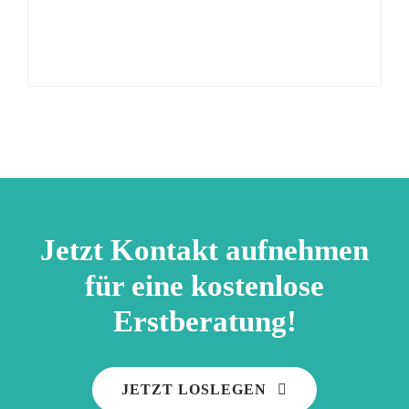
Jetzt Kontakt aufnehmen
für eine kostenlose
Erstberatung!
JETZT LOSLEGEN