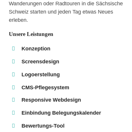
Wanderungen oder Radtouren in die Sächsische
Schweiz starten und jeden Tag etwas Neues
erleben.
Unsere Leistungen
Konzeption
Screensdesign
Logoerstellung
CMS-Pflegesystem
Responsive Webdesign
Einbindung Belegungskalender
Bewertungs-Tool