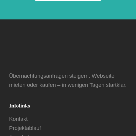
Übernachtungsanfragen steigern. Webseite
mieten oder kaufen – in wenigen Tagen startklar.
Infolinks
Kontakt
Projektablauf