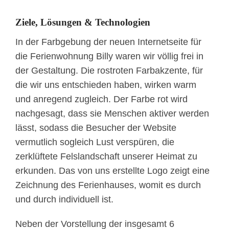
Ziele, Lösungen & Technologien
In der Farbgebung der neuen Internetseite für
die Ferienwohnung Billy waren wir völlig frei in
der Gestaltung. Die rostroten Farbakzente, für
die wir uns entschieden haben, wirken warm
und anregend zugleich. Der Farbe rot wird
nachgesagt, dass sie Menschen aktiver werden
lässt, sodass die Besucher der Website
vermutlich sogleich Lust verspüren, die
zerklüftete Felslandschaft unserer Heimat zu
erkunden. Das von uns erstellte Logo zeigt eine
Zeichnung des Ferienhauses, womit es durch
und durch individuell ist.
Neben der Vorstellung der insgesamt 6