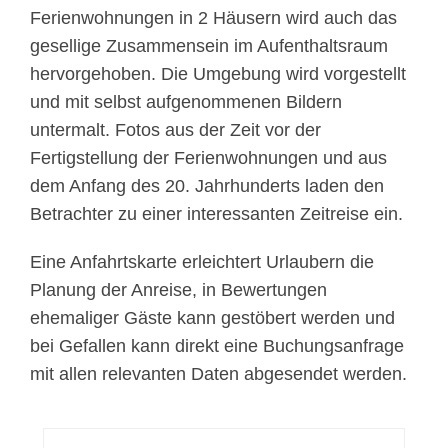
Ferienwohnungen in 2 Häusern wird auch das
gesellige Zusammensein im Aufenthaltsraum
hervorgehoben. Die Umgebung wird vorgestellt
und mit selbst aufgenommenen Bildern
untermalt. Fotos aus der Zeit vor der
Fertigstellung der Ferienwohnungen und aus
dem Anfang des 20. Jahrhunderts laden den
Betrachter zu einer interessanten Zeitreise ein.
Eine Anfahrtskarte erleichtert Urlaubern die
Planung der Anreise, in Bewertungen
ehemaliger Gäste kann gestöbert werden und
bei Gefallen kann direkt eine Buchungsanfrage
mit allen relevanten Daten abgesendet werden.