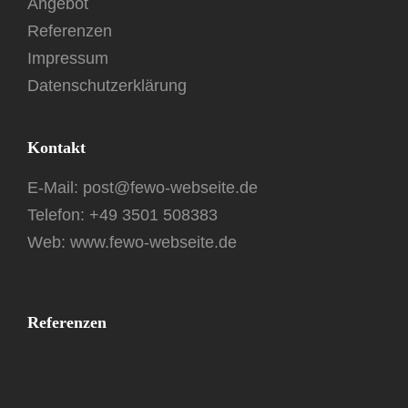
Angebot
Referenzen
Impressum
Datenschutzerklärung
Kontakt
E-Mail:
post@fewo-webseite.de
Telefon:
+49 3501 508383
Web: www.fewo-webseite.de
Referenzen