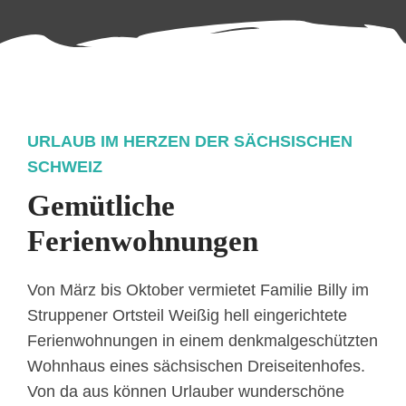
URLAUB IM HERZEN DER SÄCHSISCHEN
SCHWEIZ
Gemütliche
Ferienwohnungen
Von März bis Oktober vermietet Familie Billy im
Struppener Ortsteil Weißig hell eingerichtete
Ferienwohnungen in einem denkmalgeschützten
Wohnhaus eines sächsischen Dreiseitenhofes.
Von da aus können Urlauber wunderschöne