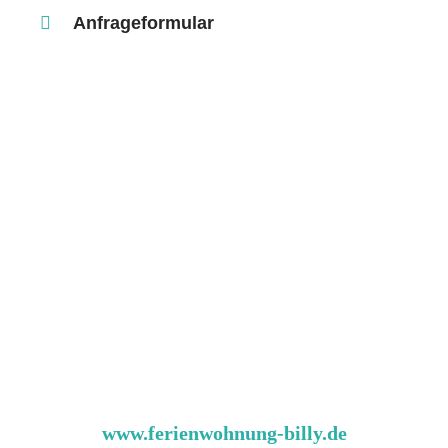
Anfrageformular
www.ferienwohnung-billy.de