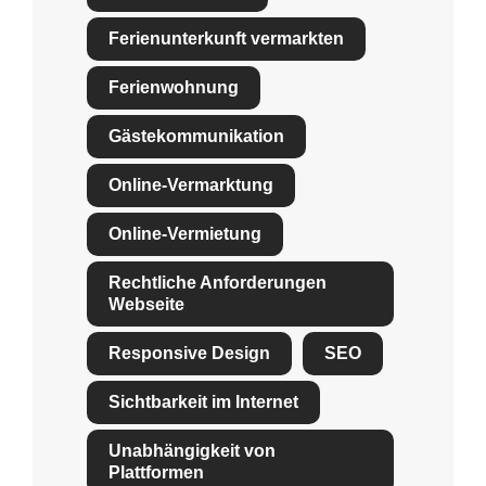
Ferienunterkunft vermarkten
Ferienwohnung
Gästekommunikation
Online-Vermarktung
Online-Vermietung
Rechtliche Anforderungen
Webseite
Responsive Design
SEO
Sichtbarkeit im Internet
Unabhängigkeit von
Plattformen