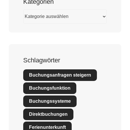
Kategorien
Kategorien
Schlagwörter
Buchungsanfragen steigern
Buchungsfunktion
Buchungssysteme
Direktbuchungen
Ferienunterkunft