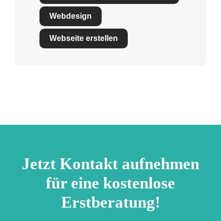
Webdesign
Webseite erstellen
Jetzt Kontakt aufnehmen
für eine kostenlose
Erstberatung!