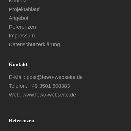
Kontakt
Projektablauf
Angebot
Referenzen
Impressum
Datenschutzerklärung
Kontakt
E-Mail:
post@fewo-webseite.de
Telefon:
+49 3501 508383
Web: www.fewo-webseite.de
Referenzen