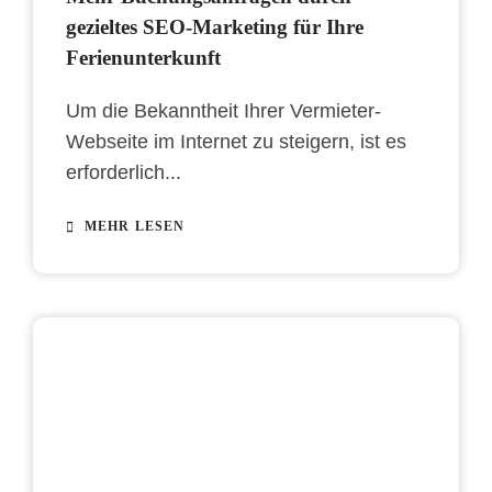
gezieltes SEO-Marketing für Ihre
Ferienunterkunft
Um die Bekanntheit Ihrer Vermieter-
Webseite im Internet zu steigern, ist es
erforderlich...
MEHR LESEN