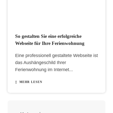
So gestalten Sie eine erfolgreiche
Webseite für Ihre Ferienwohnung
Eine professionell gestaltete Webseite ist
das Aushängeschild Ihrer
Ferienwohnung im Internet...
MEHR LESEN