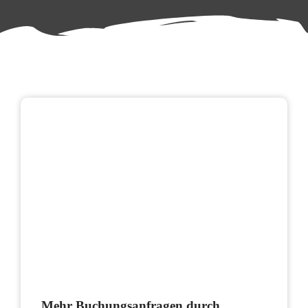
Mehr Buchungsanfragen durch